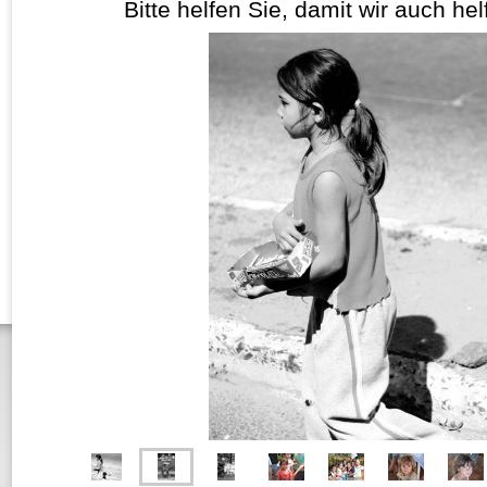
Bitte helfen Sie, damit wir auch he