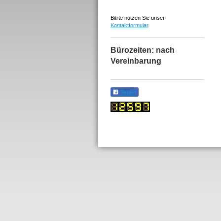
Bitrte nutzen Sie unser
Kontaktformular
.
Bürozeiten: nach
Vereinbarung
Teilen