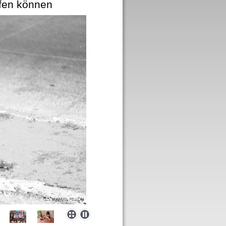
lfen können